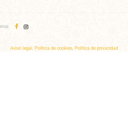
enos:
Aviso legal
.
Política de cookies
.
Política de privacidad