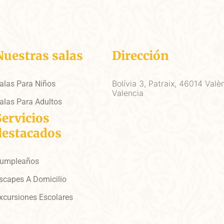
Nuestras salas
Dirección
Bolívia 3, Patraix, 46014 Valè
alas Para Niños
Valencia
alas Para Adultos
Servicios
destacados
umpleaños
scapes A Domicilio
xcursiones Escolares