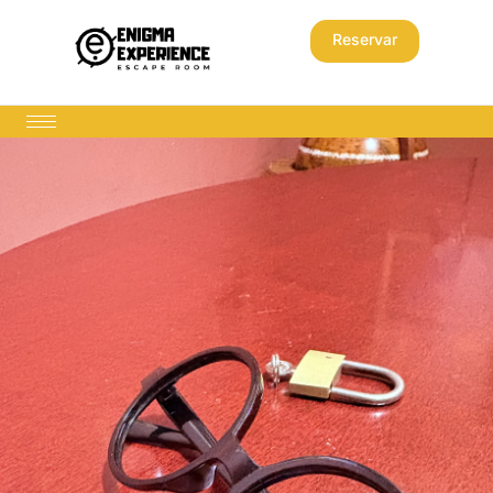
Reservar