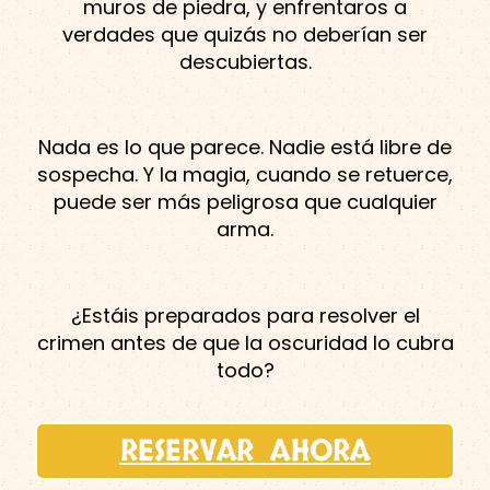
muros de piedra, y enfrentaros a
verdades que quizás no deberían ser
descubiertas.
Nada es lo que parece. Nadie está libre de
sospecha. Y la magia, cuando se retuerce,
puede ser más peligrosa que cualquier
arma.
¿Estáis preparados para resolver el
crimen antes de que la oscuridad lo cubra
todo?
RESERVAR AHORA