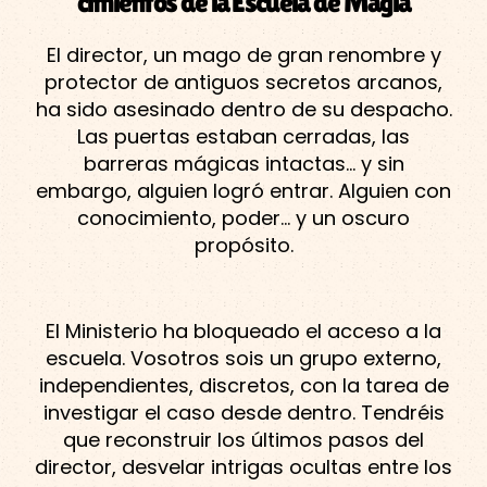
cimientos de la Escuela de Magia
El director, un mago de gran renombre y
protector de antiguos secretos arcanos,
ha sido asesinado dentro de su despacho.
Las puertas estaban cerradas, las
barreras mágicas intactas… y sin
embargo, alguien logró entrar. Alguien con
conocimiento, poder… y un oscuro
propósito.
El Ministerio ha bloqueado el acceso a la
escuela. Vosotros sois un grupo externo,
independientes, discretos, con la tarea de
investigar el caso desde dentro. Tendréis
que reconstruir los últimos pasos del
director, desvelar intrigas ocultas entre los