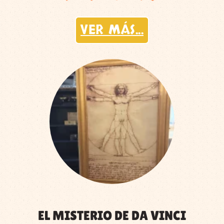
VER MÁS...
EL MISTERIO DE DA VINCI