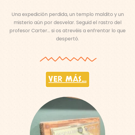
Una expedición perdida, un templo maldito y un
misterio aún por desvelar. Seguid el rastro del
profesor Carter… si os atrevéis a enfrentar lo que
despertó.
VER MÁS...