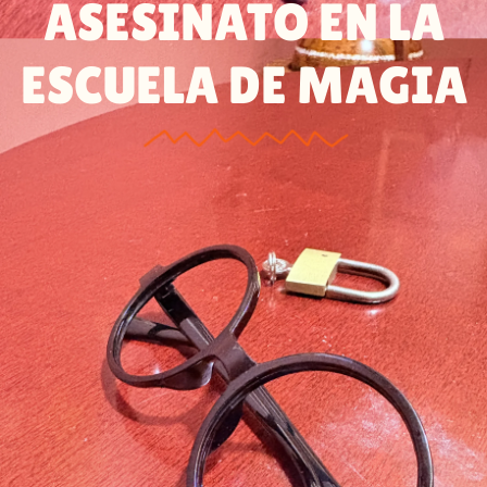
ASESINATO EN LA
ESCUELA DE MAGIA