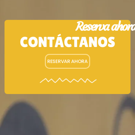
Reserva ahor
CONTÁCTANOS
RESERVAR AHORA