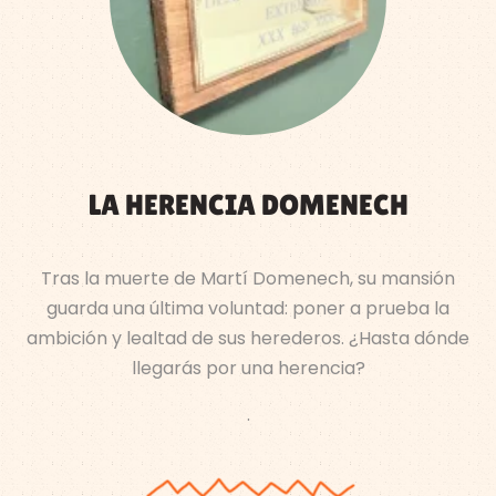
LA HERENCIA DOMENECH
Tras la muerte de Martí Domenech, su mansión
guarda una última voluntad: poner a prueba la
ambición y lealtad de sus herederos. ¿Hasta dónde
llegarás por una herencia?
.