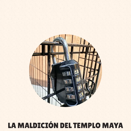
LA MALDICIÓN DEL TEMPLO MAYA