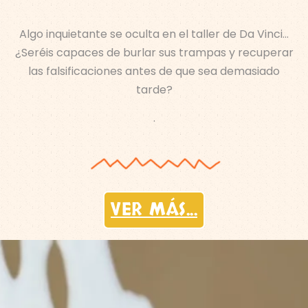
Algo inquietante se oculta en el taller de Da Vinci…
¿Seréis capaces de burlar sus trampas y recuperar
las falsificaciones antes de que sea demasiado
tarde?
.
VER MÁS...