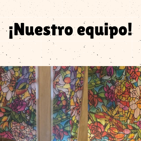
¡Nuestro equipo!