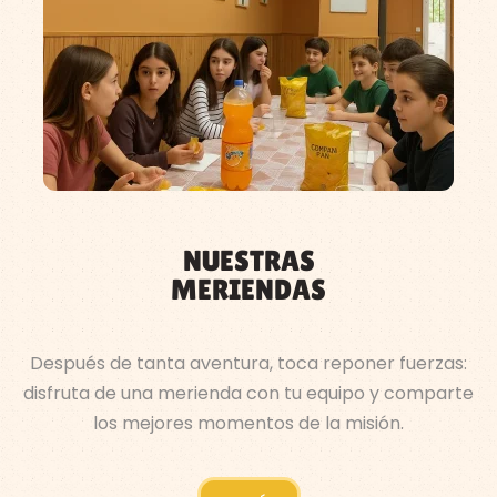
NUESTRAS
MERIENDAS
Después de tanta aventura, toca reponer fuerzas:
disfruta de una merienda con tu equipo y comparte
los mejores momentos de la misión.