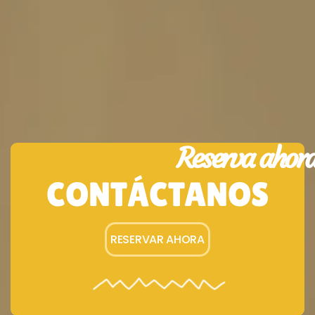
Reserva ahor
CONTÁCTANOS
RESERVAR AHORA