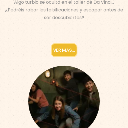
Algo turbio se oculta en el taller de Da Vinci…
¿Podréis robar las falsificaciones y escapar antes de
ser descubiertos?
.
VER MÁS...