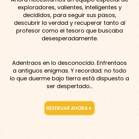
exploradores, valientes, inteligentes y
decididos, para seguir sus pasos,
descubrir la verdad y recuperar tanto al
profesor como el tesoro que buscaba
desesperadamente.
Adentraos en lo desconocido. Enfrentaos
a antiguos enigmas. Y recordad: no todo
lo que duerme bajo tierra está dispuesto a
ser despertado…
RESERVAR AHORA