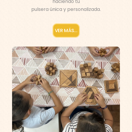
haciendo tu
pulsera única y personalizada.
VER MÁS...