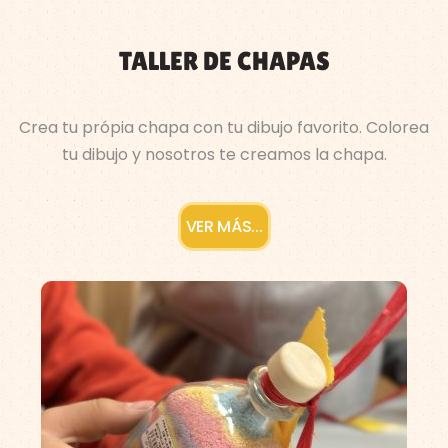
TALLER DE CHAPAS
Crea tu própia chapa con tu dibujo favorito. Colorea
tu dibujo y nosotros te creamos la chapa.
VER MÁS...