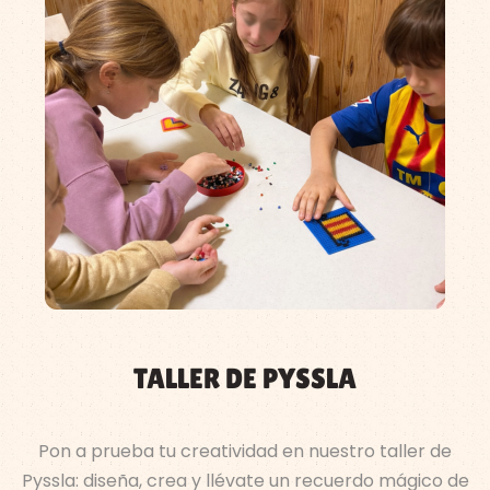
TALLER DE PYSSLA​
Pon a prueba tu creatividad en nuestro taller de
Pyssla: diseña, crea y llévate un recuerdo mágico de