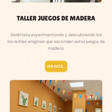
TALLER JUEGOS DE MADERA
Diviértete experimentando y descubriendo los
increíbles enigmas que esconden estos juegos de
madera.
VER MÁS...