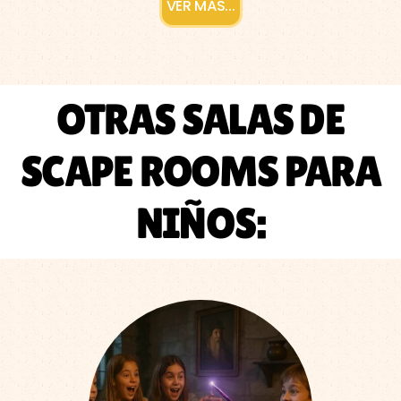
VER MÁS...
OTRAS SALAS DE
SCAPE ROOMS PARA
NIÑOS: