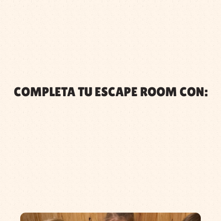
COMPLETA TU ESCAPE ROOM CON: