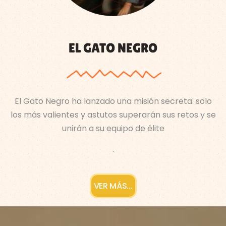
EL GATO NEGRO
El Gato Negro ha lanzado una misión secreta: solo
los más valientes y astutos superarán sus retos y se
unirán a su equipo de élite
.
VER MÁS...