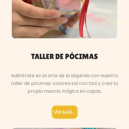
TALLER DE PÓCIMAS
Adéntrate en el arte de la alquimia con nuestro
taller de pócimas: colorea sal con tiza y crea tu
propia mezcla mágica en capas.
VER MÁS...