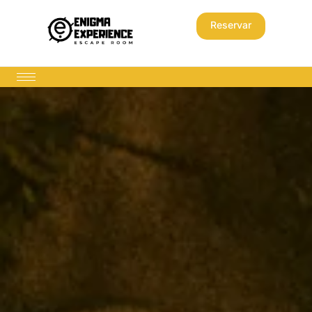
Reservar