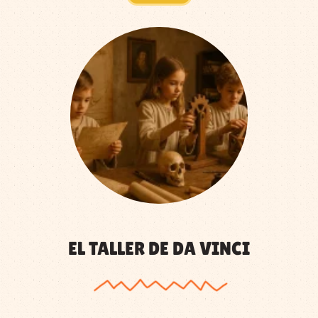
EL TALLER DE DA VINCI