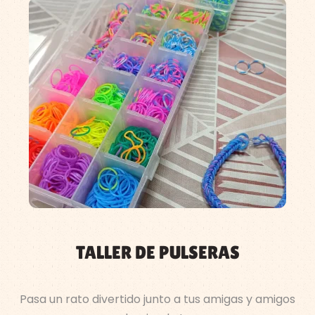
TALLER DE PULSERAS
Pasa un rato divertido junto a tus amigas y amigos