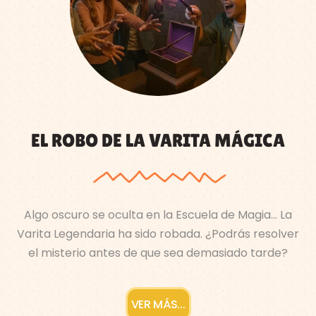
EL ROBO DE LA VARITA MÁGICA
Algo oscuro se oculta en la Escuela de Magia… La
Varita Legendaria ha sido robada. ¿Podrás resolver
el misterio antes de que sea demasiado tarde?
VER MÁS...