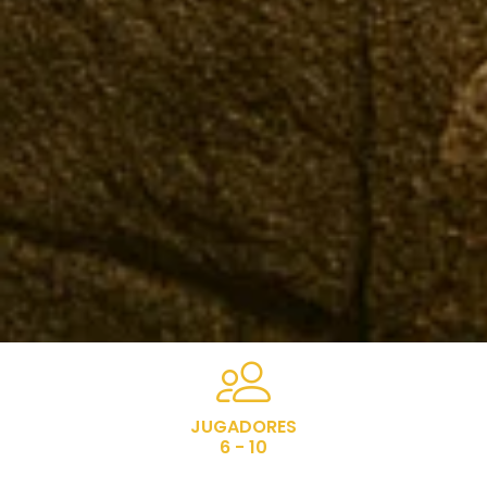
JUGADORES
6 - 10