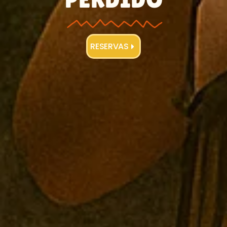
RESERVAS