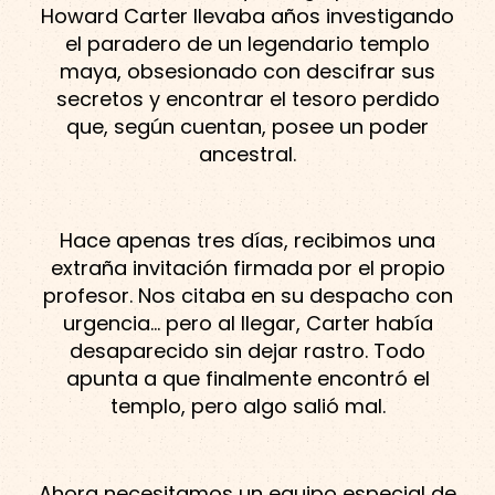
Howard Carter llevaba años investigando
el paradero de un legendario templo
maya, obsesionado con descifrar sus
secretos y encontrar el tesoro perdido
que, según cuentan, posee un poder
ancestral.
Hace apenas tres días, recibimos una
extraña invitación firmada por el propio
profesor. Nos citaba en su despacho con
urgencia… pero al llegar, Carter había
desaparecido sin dejar rastro. Todo
apunta a que finalmente encontró el
templo, pero algo salió mal.
Ahora necesitamos un equipo especial de