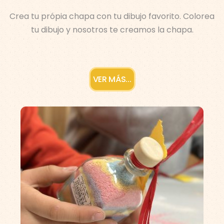
Crea tu própia chapa con tu dibujo favorito. Colorea
tu dibujo y nosotros te creamos la chapa.
VER MÁS...