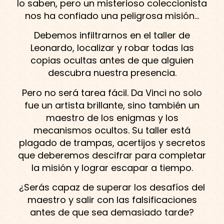
lo saben, pero un misterioso coleccionista
nos ha confiado una peligrosa misión…
Debemos infiltrarnos en el taller de
Leonardo, localizar y robar todas las
copias ocultas antes de que alguien
descubra nuestra presencia.
Pero no será tarea fácil. Da Vinci no solo
fue un artista brillante, sino también un
maestro de los enigmas y los
mecanismos ocultos. Su taller está
plagado de trampas, acertijos y secretos
que deberemos descifrar para completar
la misión y lograr escapar a tiempo.
¿Serás capaz de superar los desafíos del
maestro y salir con las falsificaciones
antes de que sea demasiado tarde?