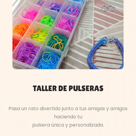
TALLER DE PULSERAS
Pasa un rato divertido junto a tus amigas y amigos
haciendo tu
pulsera única y personalizada.