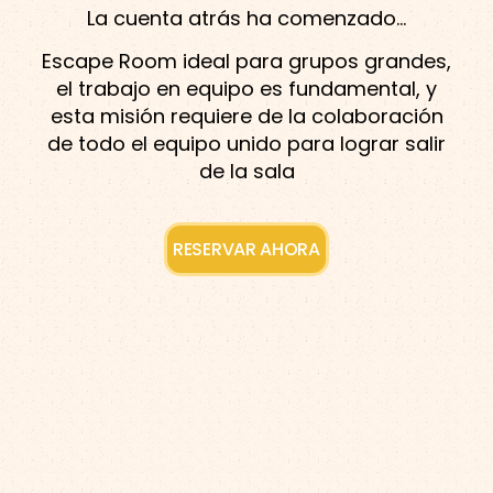
La cuenta atrás ha comenzado…
Escape Room ideal para grupos grandes,
el trabajo en equipo es fundamental, y
esta misión requiere de la colaboración
de todo el equipo unido para lograr salir
de la sala
RESERVAR AHORA