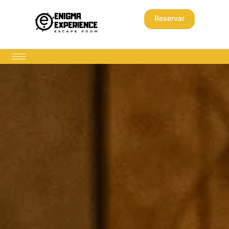
Reservar