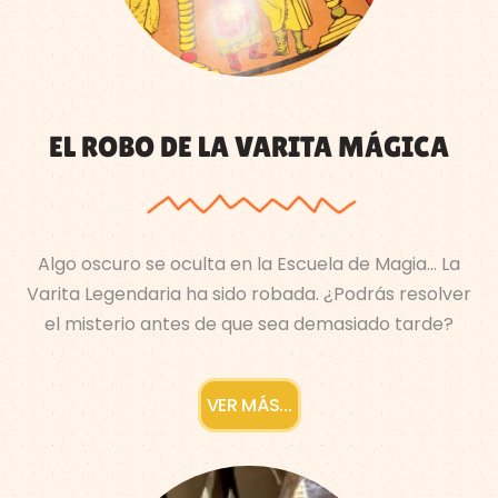
EL ROBO DE LA VARITA MÁGICA
Algo oscuro se oculta en la Escuela de Magia… La
Varita Legendaria ha sido robada. ¿Podrás resolver
el misterio antes de que sea demasiado tarde?
VER MÁS...