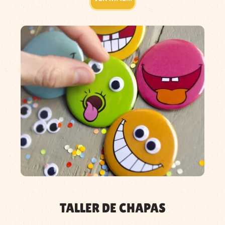
TALLER DE CHAPAS