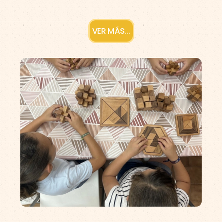
VER MÁS...