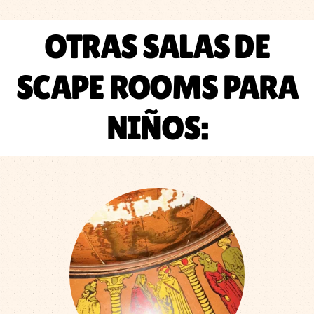
OTRAS SALAS DE
SCAPE ROOMS PARA
NIÑOS: