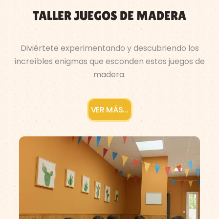
TALLER JUEGOS DE MADERA
Diviértete experimentando y descubriendo los
increíbles enigmas que esconden estos juegos de
madera.
VER MÁS...