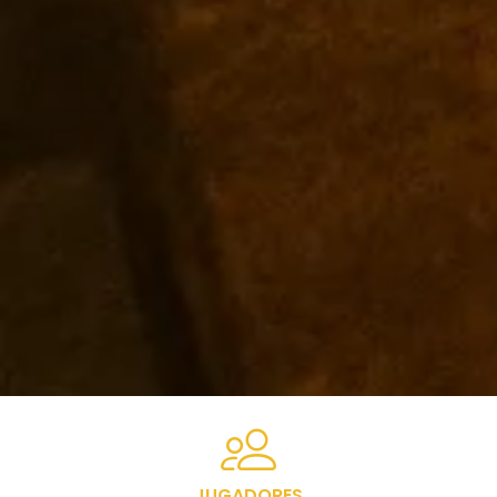
JUGADORES