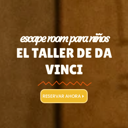
escape room para niños
EL TALLER DE DA
VINCI
RESERVAR AHORA