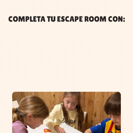
COMPLETA TU ESCAPE ROOM CON: