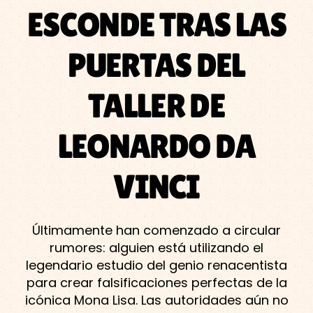
ESCONDE TRAS LAS
PUERTAS DEL
TALLER DE
LEONARDO DA
VINCI
Últimamente han comenzado a circular
rumores: alguien está utilizando el
legendario estudio del genio renacentista
para crear falsificaciones perfectas de la
icónica Mona Lisa. Las autoridades aún no