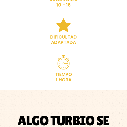
10 - 16
DIFICULTAD
ADAPTADA
TIEMPO
1 HORA
ALGO TURBIO SE