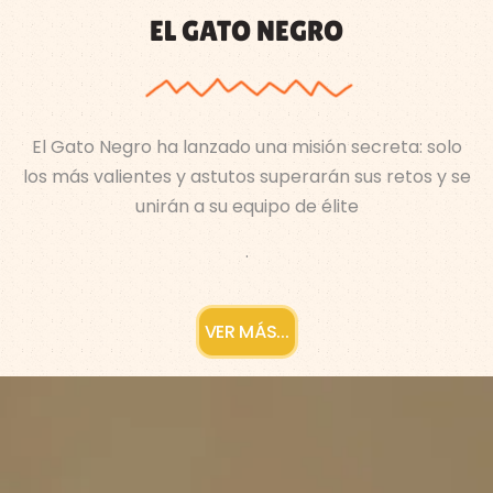
EL GATO NEGRO
El Gato Negro ha lanzado una misión secreta: solo
los más valientes y astutos superarán sus retos y se
unirán a su equipo de élite
.
VER MÁS...