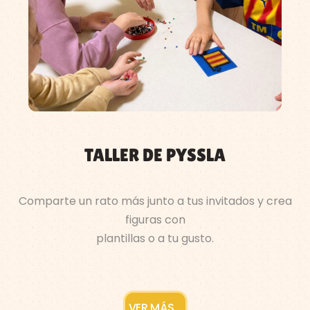
TALLER DE PYSSLA
Comparte un rato más junto a tus invitados y crea
figuras con
plantillas o a tu gusto.
VER MÁS...