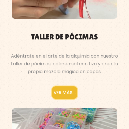
TALLER DE PÓCIMAS
Adéntrate en el arte de la alquimia con nuestro
taller de pócimas: colorea sal con tiza y crea tu
propia mezcla mágica en capas.
VER MÁS...