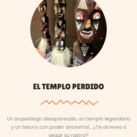
EL TEMPLO PERDIDO
Un arqueólogo desaparecido, un templo legendario
y un tesoro con poder ancestral… ¿Te atreves a
seguir su rastro?